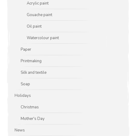
Acrylic paint
Gouache paint
Oil paint
Watercolour paint
Paper
Printmaking
Silk and textile
Soap
Holidays
Christmas
Mother's Day
News